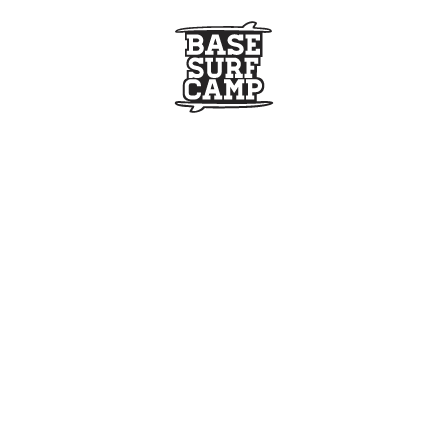
CONTACTO
INFORMACIÓN
SERVICIOS
RECURSOS